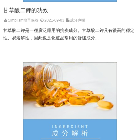
甘草酸二鉀的功效
Simplism簡單保養
2021-09-03
成分專欄
甘草酸二鉀是一種廣泛應用的抗炎成分。甘草酸二鉀具有很高的穩定
性、易溶解性，因此也是化粧品常用的舒緩成分...