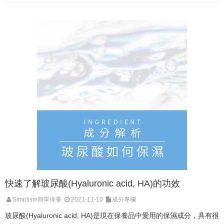
快速了解玻尿酸(Hyaluronic acid, HA)的功效
Simplism簡單保養
2021-11-10
成分專欄
玻尿酸(Hyaluronic acid, HA)是現在保養品中愛用的保濕成分，具有很