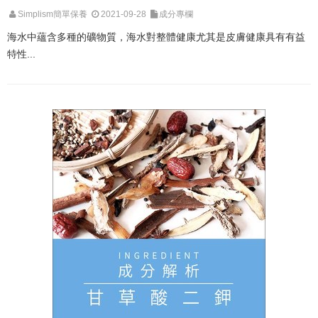
Simplism簡單保養
2021-09-28
成分專欄
海水中蘊含多種的礦物質，海水對整體健康尤其是皮膚健康具有有益
特性...