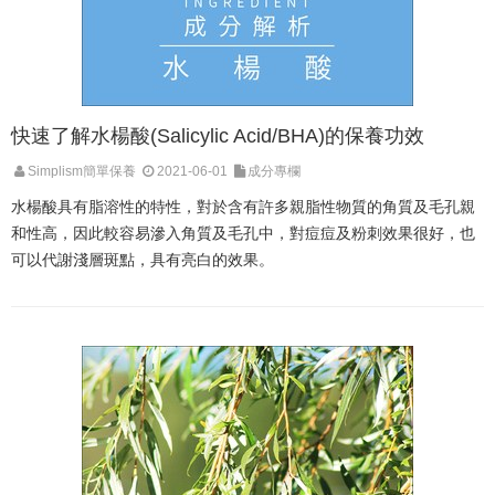
快速了解水楊酸(Salicylic Acid/BHA)的保養功效
Simplism簡單保養
2021-06-01
成分專欄
水楊酸具有脂溶性的特性，對於含有許多親脂性物質的角質及毛孔親
和性高，因此較容易滲入角質及毛孔中，對痘痘及粉刺效果很好，也
可以代謝淺層斑點，具有亮白的效果。