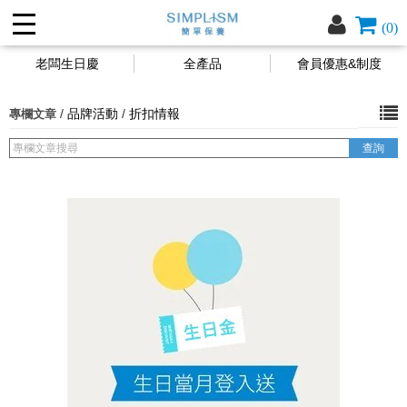
(0)
老闆生日慶
全產品
會員優惠&制度
/
品牌活動
/
折扣情報
專欄文章