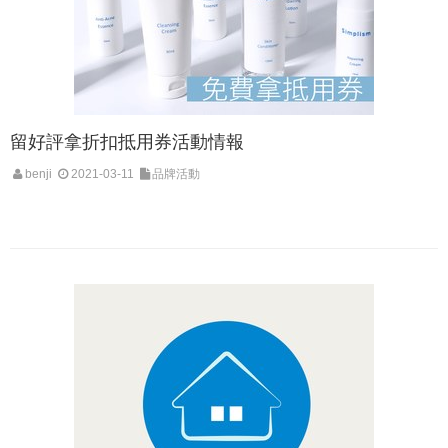
留好評拿折扣抵用券活動情報
benji
2021-03-11
品牌活動