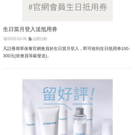
生日當月登入送抵用券
2026-03-06
品牌活動
凡註冊簡單保養官網會員於生日當月登入，即可收到生日抵用券100-
300元(依會員等級發送)。