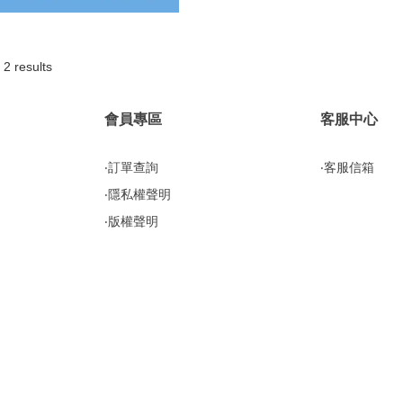
 2 results
會員專區
客服中心
‧訂單查詢
‧客服信箱
‧隱私權聲明
‧版權聲明