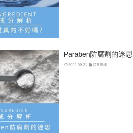
Paraben防腐劑的迷思
2022-09-21
保養專欄