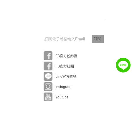
1
訂閱
FB官方粉絲團
FB官方社團
Line官方帳號
Instagram
Youtube