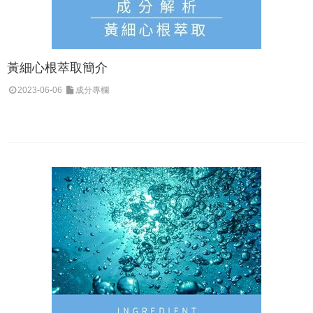
黃細心根萃取簡介
2023-06-06
成分專欄