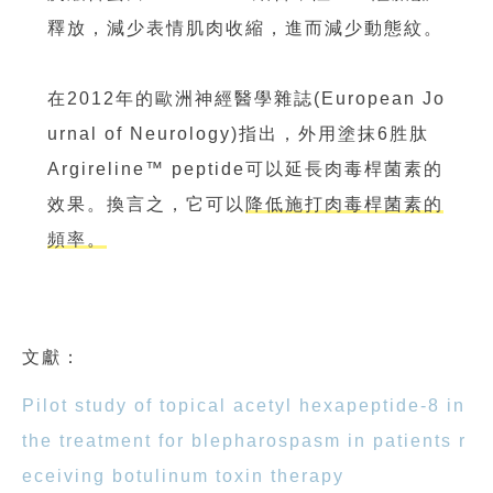
釋放，減少表情肌肉收縮，進而減少動態紋。
在2012年的歐洲神經醫學雜誌(European Jo
urnal of Neurology)指出，外用塗抹6胜肽
Argireline™ peptide可以延長肉毒桿菌素的
效果。換言之，它可以
降低施打肉毒桿菌素的
頻率。
文獻：
Pilot study of topical acetyl hexapeptide-8 in
the treatment for blepharospasm in patients r
eceiving botulinum toxin therapy