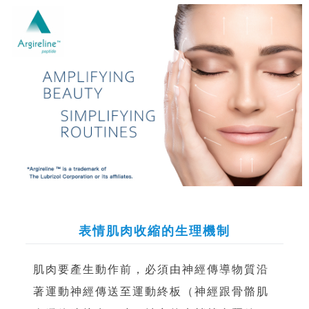
表情肌肉收縮的生理機制
肌肉要產生動作前，必須由神經傳導物質沿
著運動神經傳送至運動終板（神經跟骨骼肌