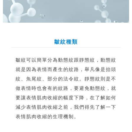
皺紋種類
皺紋可以簡單分為動態紋跟靜態紋，動態紋
就是因為表情而產生的紋路，舉凡像是抬頭
紋、魚尾紋、部分的法令紋。靜態紋則是不
做表情時也會有的紋路，要避免動態紋，就
要讓表情肌肉收縮的幅度下降，在了解如何
減少表情肌肉收縮之前，我們得先了解一下
表情肌肉收縮的生理機制。