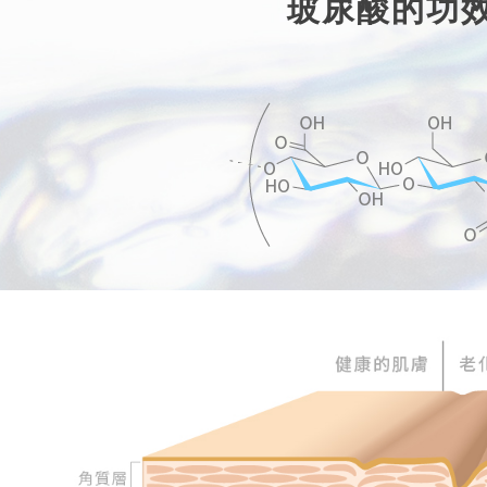
玻尿酸的功