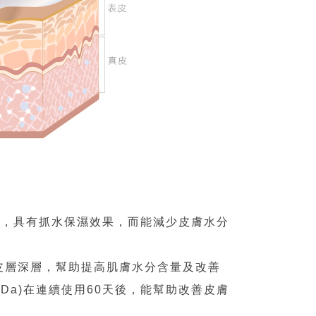
膜，具有抓水保濕效果，而能減少皮膚水分
入表皮層深層，幫助提高肌膚水分含量及改善
 kDa)在連續使用60天後，能幫助改善皮膚