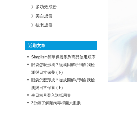
》多功效成份
》美白成份
》抗老成份
近期文章
Simplism簡單保養系列商品使用順序
眼袋怎麼形成？從成因解析到自我檢
測與日常保養 (下)
眼袋怎麼形成？從成因解析到自我檢
測與日常保養 (上)
生日當月登入送抵用券
3分鐘了解類肉毒桿菌六胜肽