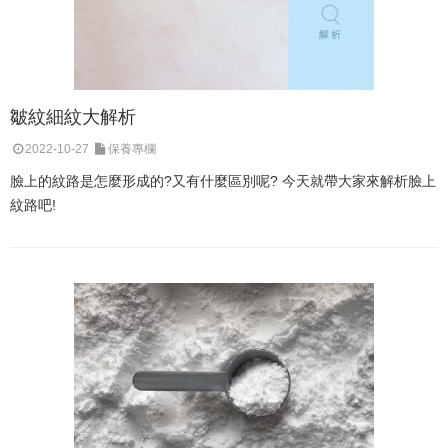
皺紋細紋大解析
2022-10-27
保養專欄
臉上的紋路是怎麼形成的?又有什麼區別呢? 今天就帶大家來解析臉上
紋路吧!