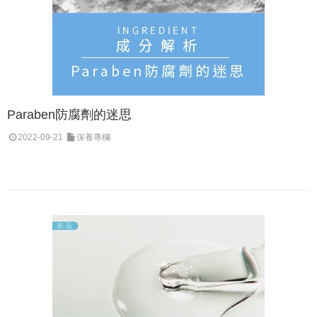
Paraben防腐劑的迷思
2022-09-21
保養專欄