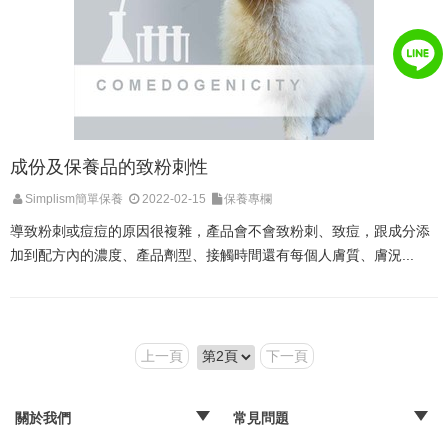
成份及保養品的致粉刺性
Simplism簡單保養
2022-02-15
保養專欄
導致粉刺或痘痘的原因很複雜，產品會不會致粉刺、致痘，跟成分添
加到配方內的濃度、產品劑型、接觸時間還有每個人膚質、膚況...
上一頁
下一頁
關於我們
常見問題