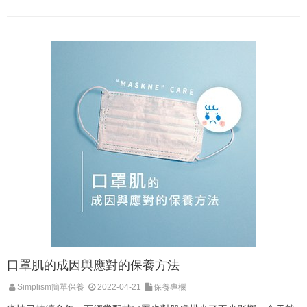
口罩肌的成因與應對的保養方法
Simplism簡單保養
2022-04-21
保養專欄