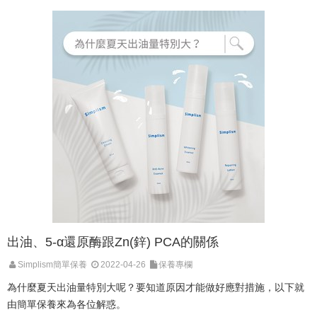
出油、5-α還原酶跟Zn(鋅) PCA的關係
Simplism簡單保養
2022-04-26
保養專欄
為什麼夏天出油量特別大呢？要知道原因才能做好應對措施，以下就
由簡單保養來為各位解惑。