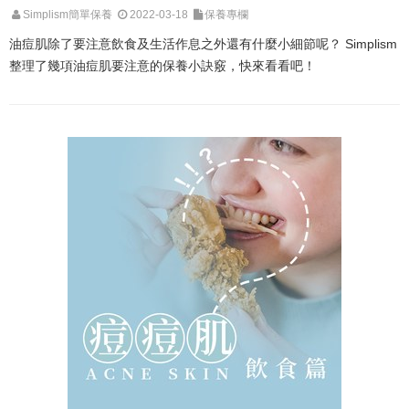
Simplism簡單保養
2022-03-18
保養專欄
油痘肌除了要注意飲食及生活作息之外還有什麼小細節呢？ Simplism
整理了幾項油痘肌要注意的保養小訣竅，快來看看吧！