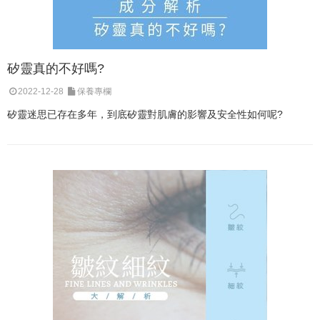
矽靈真的不好嗎?
2022-12-28
保養專欄
矽靈迷思已存在多年，到底矽靈對肌膚的影響及安全性如何呢?