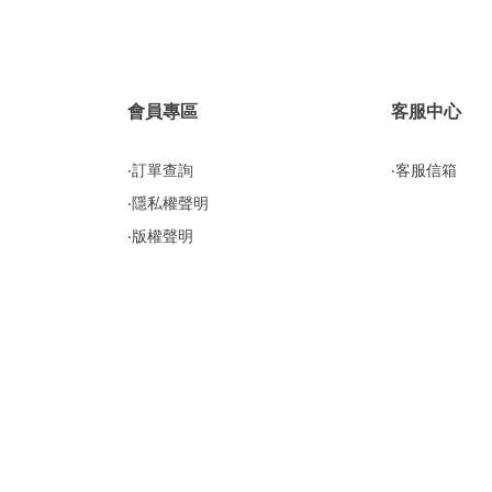
會員專區
客服中心
‧訂單查詢
‧客服信箱
‧隱私權聲明
‧版權聲明