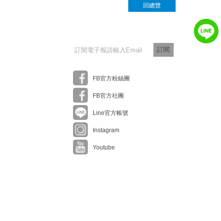
回總覽
訂閱
FB官方粉絲團
FB官方社團
Line官方帳號
Instagram
Youtube