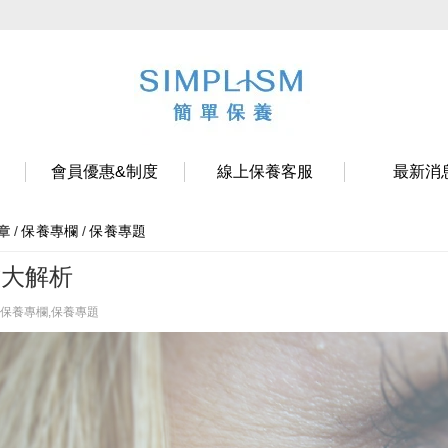
會員優惠&制度
線上保養客服
最新消
/
保養專欄
/
保養專題
章
紋大解析
保養專欄,保養專題