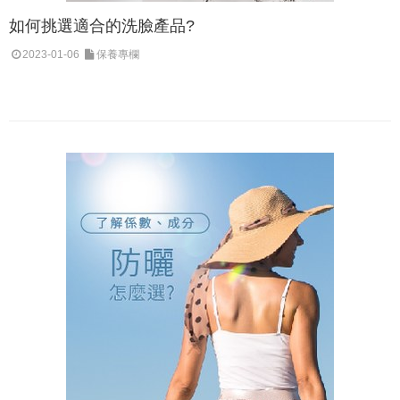
如何挑選適合的洗臉產品?
2023-01-06
保養專欄