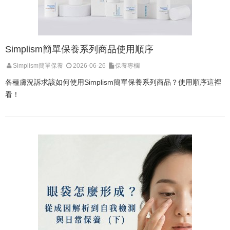
Simplism簡單保養系列商品使用順序
Simplism簡單保養
2026-06-26
保養專欄
各種膚況訴求該如何使用Simplism簡單保養系列商品？使用順序這裡
看！