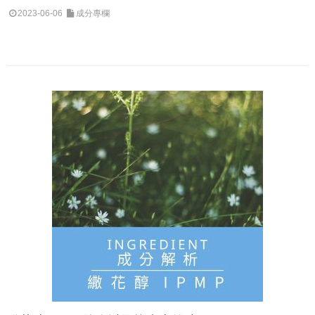
2023-06-06
成分專欄