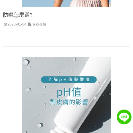
防曬怎麼選?
2023-01-04
保養專欄