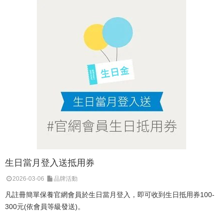
生日當月登入送抵用券
2026-03-06
品牌活動
凡註冊簡單保養官網會員於生日當月登入，即可收到生日抵用券100-
300元(依會員等級發送)。