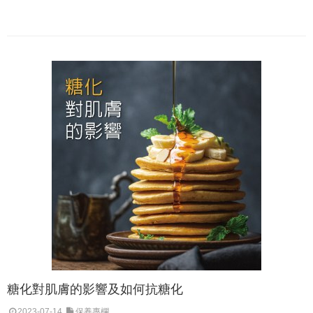
糖化對肌膚的影響及如何抗糖化
2023-07-14
保養專欄