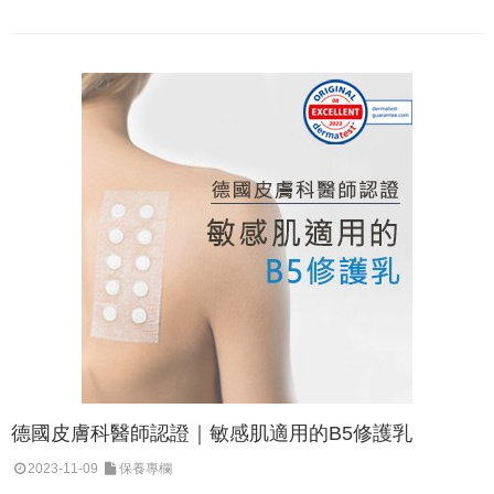
德國皮膚科醫師認證｜敏感肌適用的B5修護乳
2023-11-09
保養專欄