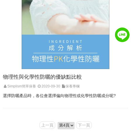
物理性與化學性防曬的優缺點比較
Simplism簡單保養
2020-09-30
保養專欄
選擇防曬產品時，各位會選擇偏向物理性或化學性防曬成分呢?
上一頁
下一頁