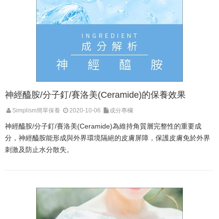
神經醯胺/分子釘/賽洛美(Ceramide)的保養效果
Simplism簡單保養
2020-10-06
成分專欄
神經醯胺/分子釘/賽洛美(Ceramide)為維持角質層完整性的重要成
分，神經醯胺能形成與外界環境隔絕的皮膚屏障，保護皮膚免於外界
刺激及防止水分散失。