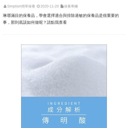
Simplism簡單保養
2020-11-20
保養專欄
琳瑯滿目的保養品，學會選擇適合與排除過敏的保養品是很重要的
事，那到底該如何做呢？請點我查看