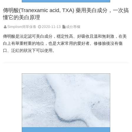
傳明酸(Tranexamic acid, TXA) 藥用美白成分，一次搞
懂它的美白原理
Simplism簡單保養
2020-11-13
成分專欄
傳明酸是法定認可美白成分，穩定性高、好吸收且溫和無刺激，在美
白上有舉重輕重的地位，也是大家常用的愛好者。修修臉後沒有傷
口、泛紅的狀況下可以使用。