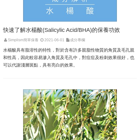
快速了解水楊酸(Salicylic Acid/BHA)的保養功效
Simplism簡單保養
2021-06-01
成分專欄
水楊酸具有脂溶性的特性，對於含有許多親脂性物質的角質及毛孔親
和性高，因此較容易滲入角質及毛孔中，對痘痘及粉刺效果很好，也
可以代謝淺層斑點，具有亮白的效果。