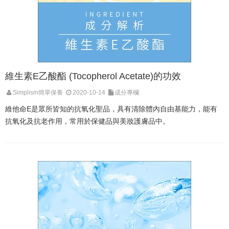
維生素E乙酸酯 (Tocopherol Acetate)的功效
Simplism簡單保養
2020-10-14
成分專欄
維他命E是眾所皆知的抗氧化聖品，具有清除體內自由基能力，能有
抗氧化及抗老作用，常用於保健品與美妝護膚品中。