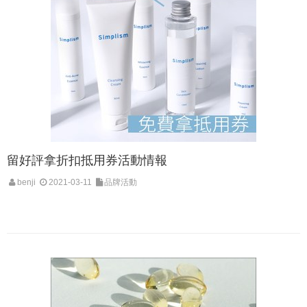
留好評拿折扣抵用券活動情報
benji
2021-03-11
品牌活動