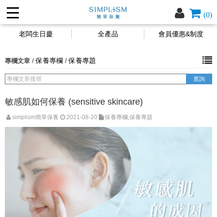
(0)
老闆生日慶
全產品
會員優惠&制度
/
保養專欄
/
保養專題
專欄文章
敏感肌如何保養 (sensitive skincare)
simplism簡單保養
2021-08-20
保養專欄,保養專題