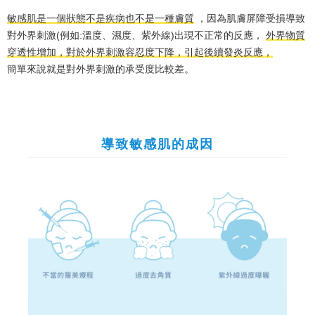
敏感肌是一個狀態不是疾病也不是一種膚質
，因為肌膚屏障受損導致
對外界刺激(例如:溫度、濕度、紫外線)出現不正常的反應，
外界物質
穿透性增加，對於外界刺激容忍度下降，引起後續發炎反應，
簡單來說就是對外界刺激的承受度比較差。
導致敏感肌的成因