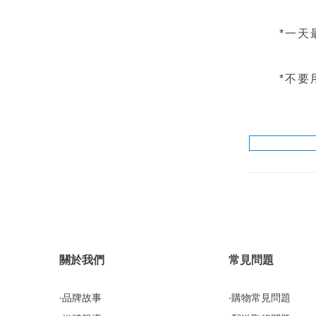
*一
*不
關於我們
常見問題
‧品牌故事
‧購物常見問題