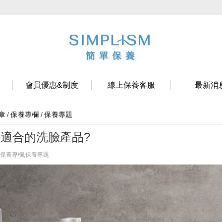
會員優惠&制度
線上保養客服
最新消
/
保養專欄
/
保養專題
章
適合的洗臉產品?
保養專欄,保養專題