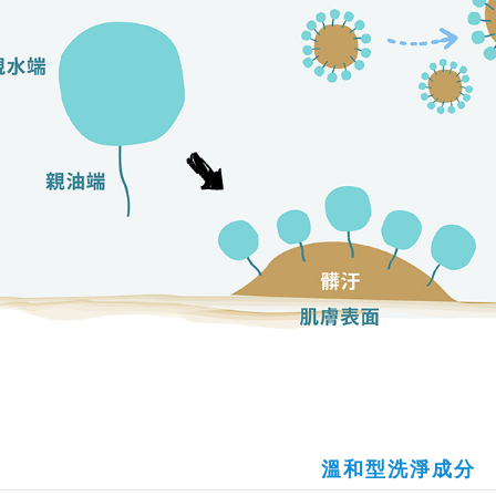
溫和型洗淨成分