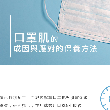
已持續多年，而經常配戴口罩也對肌膚帶來
影響，研究指出，在配戴醫用口罩8小時後，