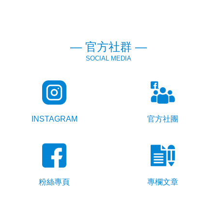
— 官方社群 —
SOCIAL MEDIA
INSTAGRAM
官方社團
粉絲專頁
專欄文章