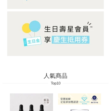
人氣商品
Top10