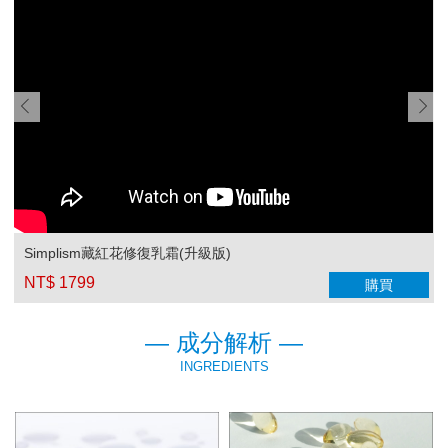
Simplism藏紅花修復乳霜(升級版)
NT$ 1799
購買
— 成分解析 —
INGREDIENTS