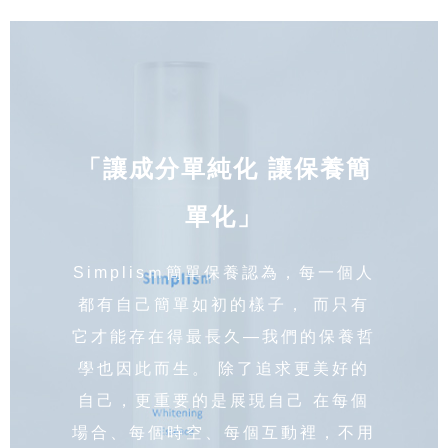
「讓成分單純化 讓保養簡
單化」
Simplisｍ簡單保養認為，每一個人
都有自己簡單如初的樣子， 而只有
它才能存在得最長久—我們的保養哲
學也因此而生。 除了追求更美好的
自己，更重要的是展現自己 在每個
場合、每個時空、每個互動裡，不用