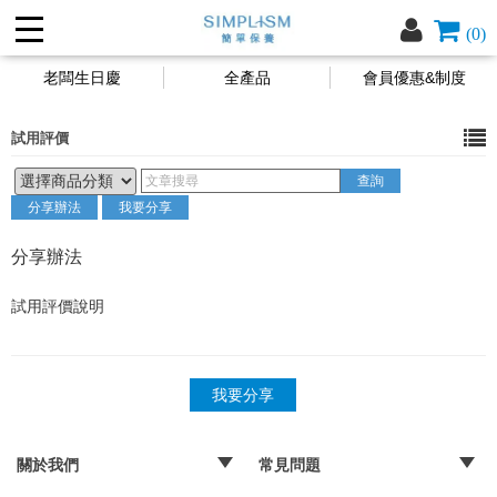
(0)
老闆生日慶
全產品
會員優惠&制度
試用評價
分享辦法
我要分享
分享辦法
試用評價說明
我要分享
關於我們
常見問題