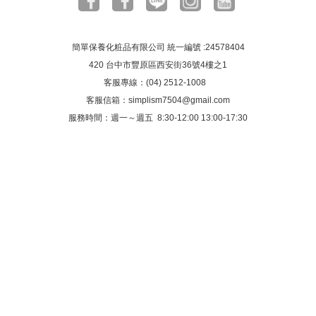
簡單保養化粧品有限公司 統一編號 :24578404
420 台中市豐原區西安街36號4樓之1
客服專線：(04) 2512-1008
客服信箱：
simplism7504@gmail.com
服務時間：週一～週五 8:30-12:00 13:00-17:30