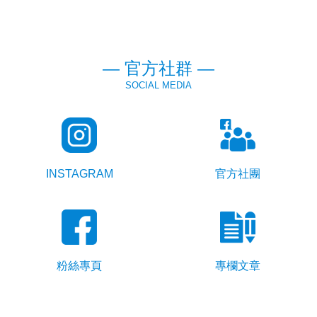
— 官方社群 —
SOCIAL MEDIA
INSTAGRAM
官方社團
粉絲專頁
專欄文章