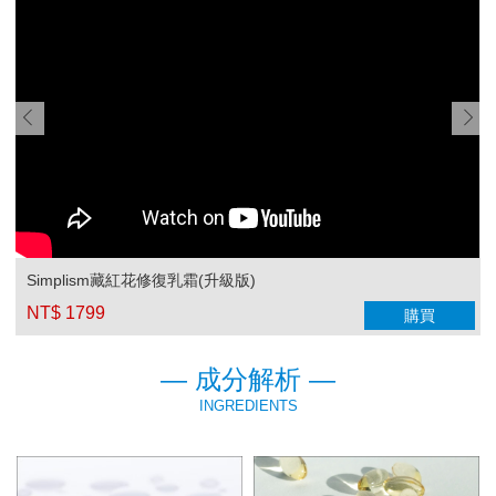
Simplism藏紅花修復乳霜(升級版)
NT$ 1799
購買
— 成分解析 —
INGREDIENTS