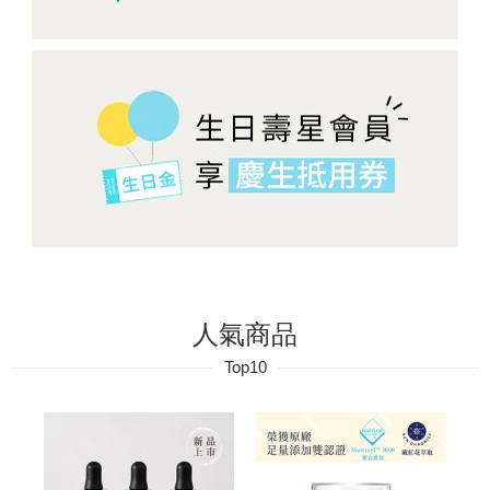
人氣商品
Top10