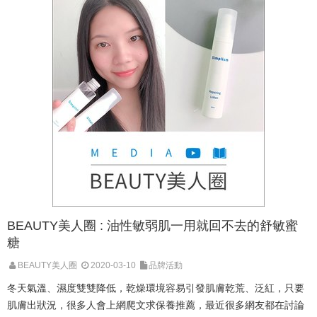
BEAUTY美人圈 : 油性敏弱肌一用就回不去的舒敏蜜
糖
BEAUTY美人圈
2020-03-10
品牌活動
冬天氣溫、濕度雙雙降低，乾燥環境容易引發肌膚乾荒、泛紅，只要
肌膚出狀況，很多人會上網爬文求保養推薦，最近很多網友都在討論