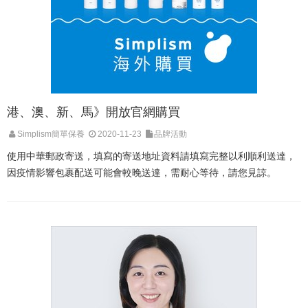
港、澳、新、馬》開放官網購買
Simplism簡單保養
2020-11-23
品牌活動
使用中華郵政寄送，填寫的寄送地址資料請填寫完整以利順利送達，
因疫情影響包裹配送可能會較晚送達，需耐心等待，請您見諒。