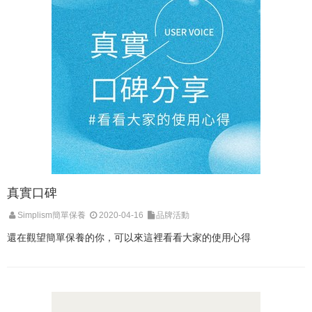
真實口碑
Simplism簡單保養
2020-04-16
品牌活動
還在觀望簡單保養的你，可以來這裡看看大家的使用心得