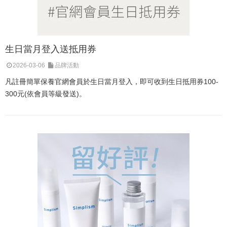
生日當月登入送抵用券
2026-03-06
品牌活動
凡註冊簡單保養官網會員於生日當月登入，即可收到生日抵用券100-
300元(依會員等級發送)。