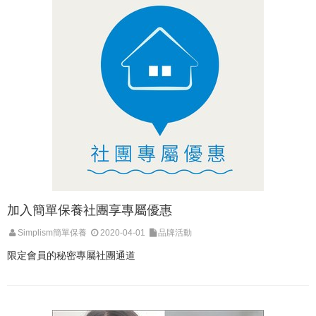
加入簡單保養社團享專屬優惠
Simplism簡單保養
2020-04-01
品牌活動
限定會員的秘密專屬社團通道