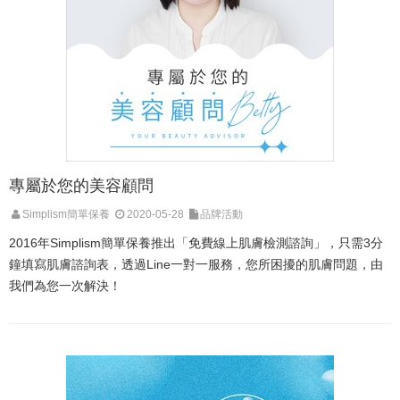
專屬於您的美容顧問
Simplism簡單保養
2020-05-28
品牌活動
2016年Simplism簡單保養推出「免費線上肌膚檢測諮詢」，只需3分
鐘填寫肌膚諮詢表，透過Line一對一服務，您所困擾的肌膚問題，由
我們為您一次解決！