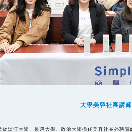
大學美容社團講師
ty曾於淡江大學、長庚大學、政治大學擔任美容社團外聘