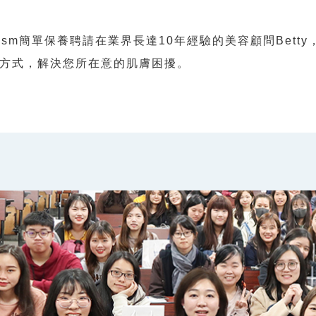
plism簡單保養聘請在業界長達10年經驗的美容顧問Bet
方式，解決您所在意的肌膚困擾。