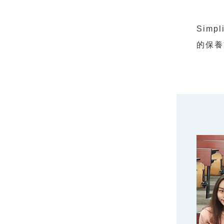
Sim
的保養