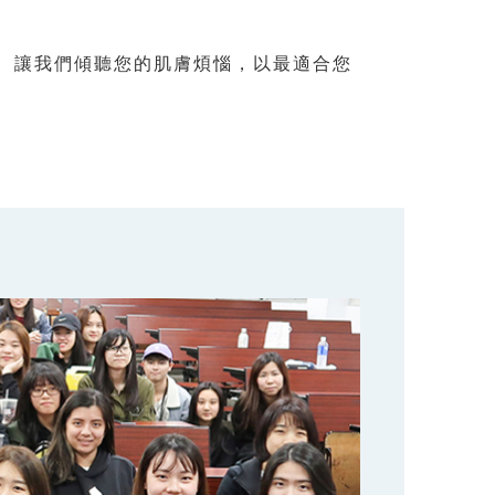
ty， 讓我們傾聽您的肌膚煩惱，以最適合您