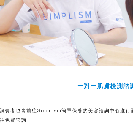
一對一肌膚檢測諮
消費者也會前往Simplism簡單保養的美容諮詢中心進行
往免費諮詢。