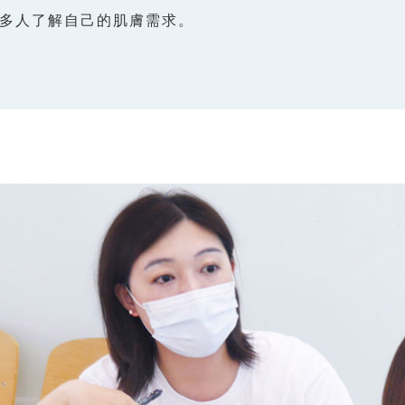
多人了解自己的肌膚需求。