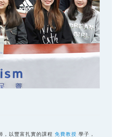
講師，以豐富扎實的課程
免費教授
學子，