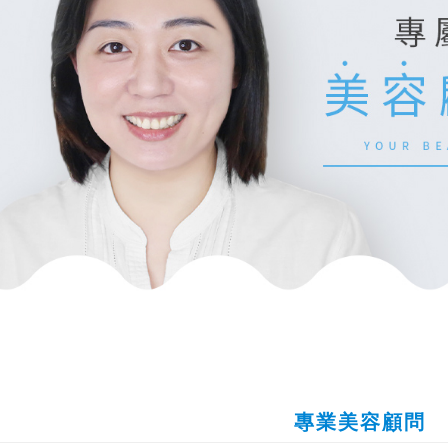
專業美容顧問