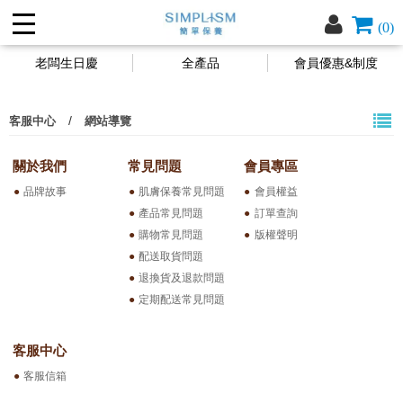
(0)
老闆生日慶
全產品
會員優惠&制度
/
客服中心
網站導覽
關於我們
常見問題
會員專區
品牌故事
肌膚保養常見問題
會員權益
產品常見問題
訂單查詢
購物常見問題
版權聲明
配送取貨問題
退換貨及退款問題
定期配送常見問題
客服中心
客服信箱