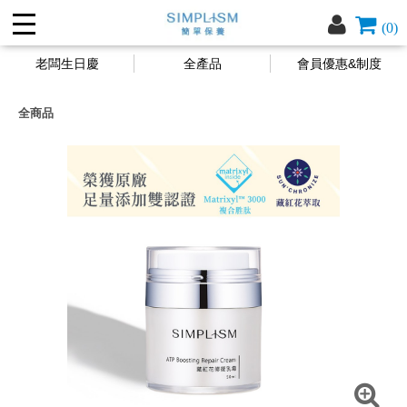
(0)
老闆生日慶
全產品
會員優惠&制度
全商品