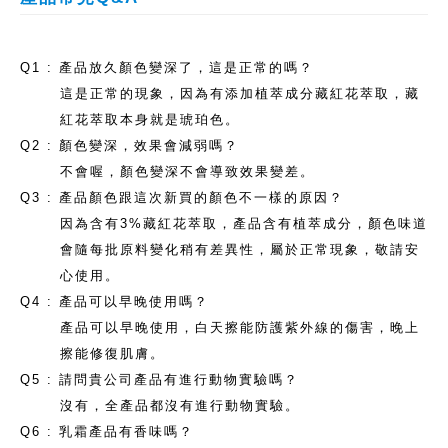
Q1 : 產品放久顏色變深了，這是正常的嗎？
這是正常的現象，因為有添加植萃成分藏紅花萃取，藏
紅花萃取本身就是琥珀色。
Q2 : 顏色變深，效果會減弱嗎？
不會喔，顏色變深不會導致效果變差。
Q3 : 產品顏色跟這次新買的顏色不一樣的原因？
因為含有3%藏紅花萃取，產品含有植萃成分，顏色味道
會隨每批原料變化稍有差異性，屬於正常現象，敬請安
心使用。
Q4 : 產品可以早晚使用嗎？
產品可以早晚使用，白天擦能防護紫外線的傷害，晚上
擦能修復肌膚。
Q5 : 請問貴公司產品有進行動物實驗嗎？
沒有，全產品都沒有進行動物實驗。
Q6 : 乳霜產品有香味嗎？