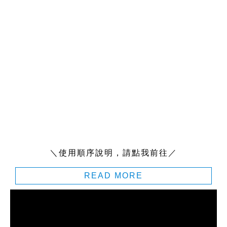
＼使用順序說明，請點我前往／
READ MORE