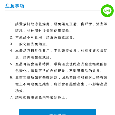
注意事項
請置放於陰涼乾燥處，避免陽光直射、窗戶旁、浴室等
環境，並於開封後盡速使用完畢。
本產品不可食用，請避免孩童誤食。
一般化粧品免備查。
本產品乃日常保養用，不具醫療效果，如有皮膚疾病問
題，請先看醫生就診。
產品可能會隨著時間、環境溫度使此產品發生輕微的顏
色變化，這是正常的自然現象，不影響產品的效果。
真空塑膠瓶如有些微黑點，因為塑膠包材在射出時有製
程上不可避免之殘留，所以會有黑點產生，不影響產品
功效。
請輕柔按壓避免內料噴到身上。