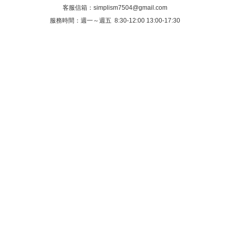
客服信箱：
simplism7504@gmail.com
服務時間：週一～週五 8:30-12:00 13:00-17:30