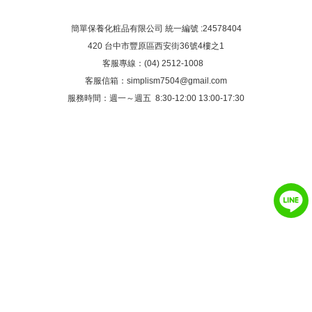
簡單保養化粧品有限公司 統一編號 :24578404
420 台中市豐原區西安街36號4樓之1
客服專線：(04) 2512-1008
客服信箱：
simplism7504@gmail.com
服務時間：週一～週五 8:30-12:00 13:00-17:30