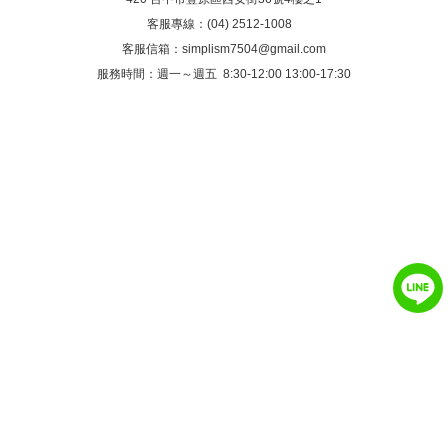
客服專線：(04) 2512-1008
客服信箱：
simplism7504@gmail.com
服務時間：週一～週五 8:30-12:00 13:00-17:30