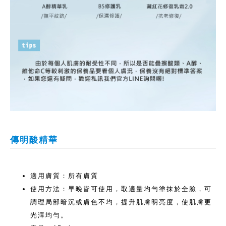
傳明酸精華
適用膚質：所有膚質
使用方法：早晚皆可使用，取適量均勻塗抹於全臉，可
調理局部暗沉或膚色不均，提升肌膚明亮度，使肌膚更
光澤均勻。