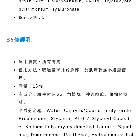
nthan Gum, Chlorphenesin, Xylitol, Hydroxypro
pyltrimonium Hyaluronate
保存期限：3年
B5修護乳
適用膚質：所有膚質
使用方法：取適量塗抹於臉部，於肌膚乾燥不適處使
用。
容量：15ml
主成分：維生素原B5、角鯊烷、神經醯胺、植物鞘氨
醇。
全成分名稱：Water, Caprylic/Capric Triglyceride,
Propanediol, Glycerin, PEG-7 Glyceryl Cocoat
e, Sodium Polyacryloyldimethyl Taurate, Squal
ane, Dimethicone, Panthenol, Hydrogenated Pol