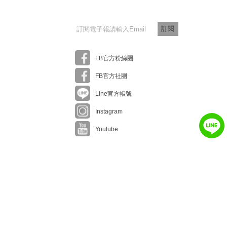
訂閱
FB官方粉絲團
FB官方社團
Line官方帳號
Instagram
Youtube