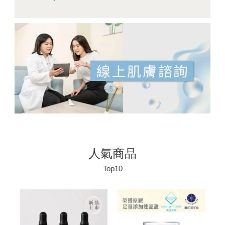
人氣商品
Top10