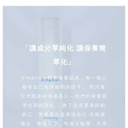
「讓成分單純化 讓保養簡
單化」
Simplisｍ簡單保養認為，每一個人
都有自己簡單如初的樣子， 而只有
它才能存在得最長久—我們的保養哲
學也因此而生。 除了追求更美好的
自己，更重要的是展現自己 在每個
場合、每個時空、每個互動裡，不用