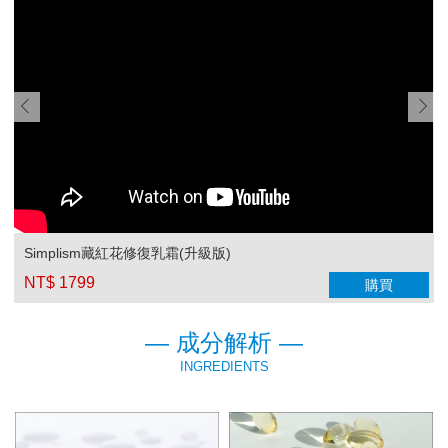
Simplism藏紅花修復乳霜(升級版)
NT$ 1799
購買
— 成分解析 —
INGREDIENTS