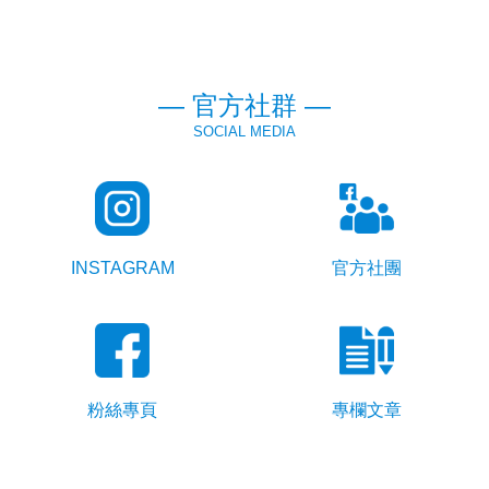
— 官方社群 —
SOCIAL MEDIA
INSTAGRAM
官方社團
粉絲專頁
專欄文章